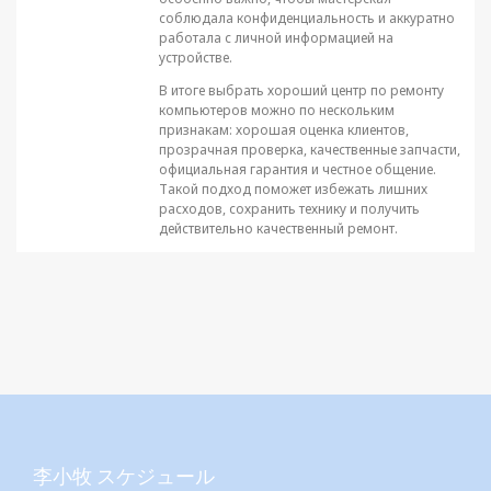
соблюдала конфиденциальность и аккуратно
работала с личной информацией на
устройстве.
В итоге выбрать хороший центр по ремонту
компьютеров можно по нескольким
признакам: хорошая оценка клиентов,
прозрачная проверка, качественные запчасти,
официальная гарантия и честное общение.
Такой подход поможет избежать лишних
расходов, сохранить технику и получить
действительно качественный ремонт.
李小牧 スケジュール