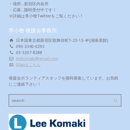
・場所…新宿区内各所
・応募…随時受付中です！
※詳細は李小牧Twitterをご覧ください！
李小牧 後援会事務所
日本国東京都新宿区歌舞伎町1-23-13-4F(湖南菜館)
090-3340-0293
03-3207-8288
leekomaki@gmail.com
Mapはこちら
後援会ボランティアスタッフを随時募集しています。お気軽
にご連絡下さい！