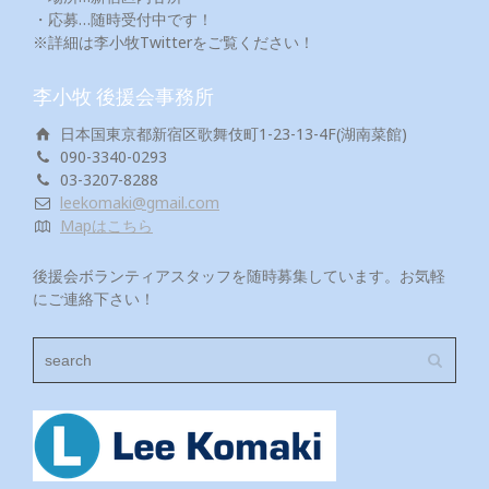
・応募…随時受付中です！
※詳細は李小牧Twitterをご覧ください！
李小牧 後援会事務所
日本国東京都新宿区歌舞伎町1-23-13-4F(湖南菜館)
090-3340-0293
03-3207-8288
leekomaki@gmail.com
Mapはこちら
後援会ボランティアスタッフを随時募集しています。お気軽
にご連絡下さい！