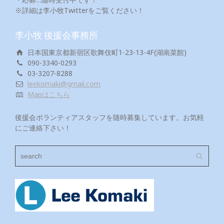
※詳細は李小牧Twitterをご覧ください！
李小牧 後援会事務所
日本国東京都新宿区歌舞伎町1-23-13-4F(湖南菜館)
090-3340-0293
03-3207-8288
leekomaki@gmail.com
Mapはこちら
後援会ボランティアスタッフを随時募集しています。お気軽
にご連絡下さい！