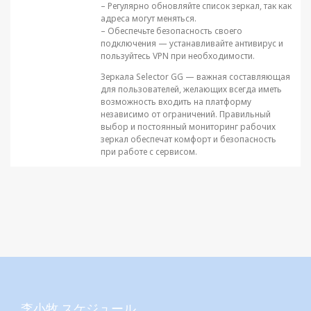
– Регулярно обновляйте список зеркал, так как
адреса могут меняться.
– Обеспечьте безопасность своего
подключения — устанавливайте антивирус и
пользуйтесь VPN при необходимости.
Зеркала Selector GG — важная составляющая
для пользователей, желающих всегда иметь
возможность входить на платформу
независимо от ограничений. Правильный
выбор и постоянный мониторинг рабочих
зеркал обеспечат комфорт и безопасность
при работе с сервисом.
李小牧 スケジュール