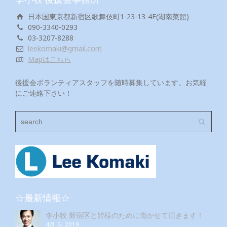
日本国東京都新宿区歌舞伎町1-23-13-4F(湖南菜館)
090-3340-0293
03-3207-8288
leekomaki@gmail.com
Mapはこちら
後援会ボランティアスタッフを随時募集しています。お気軽
にご連絡下さい！
☆最新情報☆
李小牧 新宿区と皆様のために働かせて頂きます！
4月 5, 2019