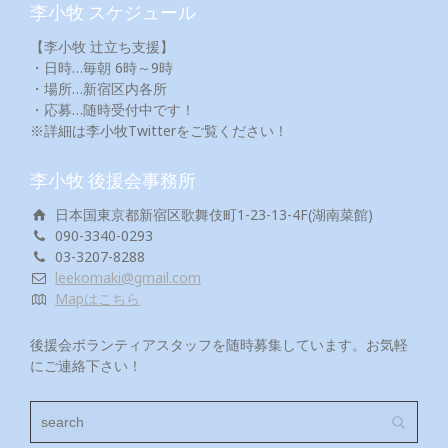
李小牧 スケジュール
【李小牧 辻立ち支援】
・日時…毎朝 6時～9時
・場所…新宿区内各所
・応募…随時受付中です！
※詳細は李小牧Twitterをご覧ください！
李小牧 後援会事務所
日本国東京都新宿区歌舞伎町1-23-13-4F(湖南菜館)
090-3340-0293
03-3207-8288
leekomaki@gmail.com
Mapはこちら
後援会ボランティアスタッフを随時募集しています。お気軽
にご連絡下さい！