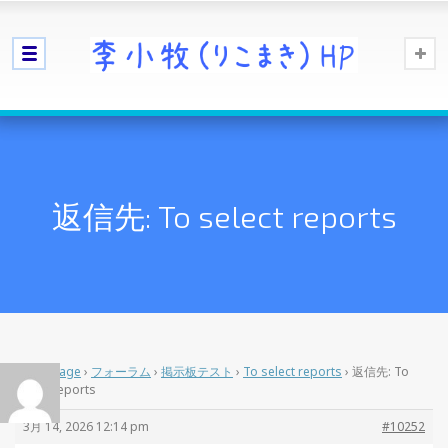
返信先: To select reports
Home Page
›
フォーラム
›
掲示板テスト
›
To select reports
›
返信先: To
select reports
3月 14, 2026 12:14 pm
#10252