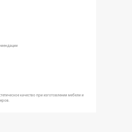
комендации
тетическое качество при изготовлении мебели и
еров.