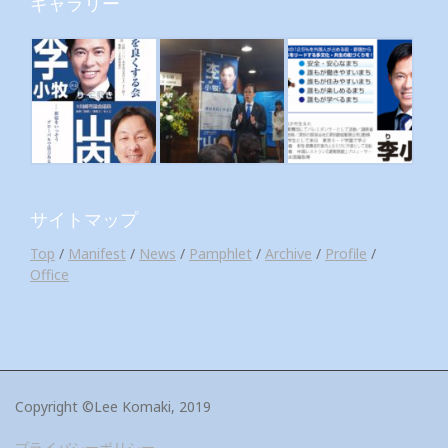
ギャラリー
サイトマップ
Top
/
Manifest
/
News
/
Pamphlet
/
Archive
/
Profile
/
Office
Copyright ©Lee Komaki, 2019
プライバシーポリシー