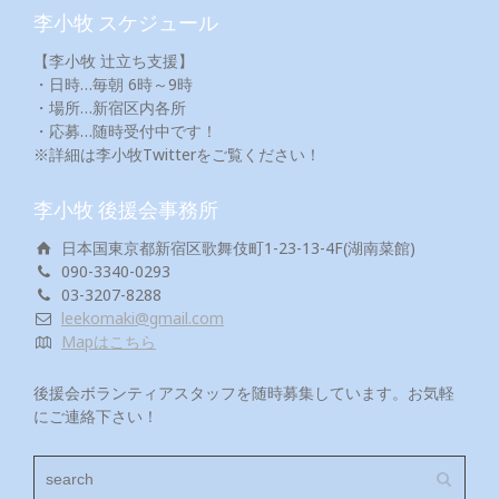
李小牧 スケジュール
【李小牧 辻立ち支援】
・日時…毎朝 6時～9時
・場所…新宿区内各所
・応募…随時受付中です！
※詳細は李小牧Twitterをご覧ください！
李小牧 後援会事務所
日本国東京都新宿区歌舞伎町1-23-13-4F(湖南菜館)
090-3340-0293
03-3207-8288
leekomaki@gmail.com
Mapはこちら
後援会ボランティアスタッフを随時募集しています。お気軽
にご連絡下さい！