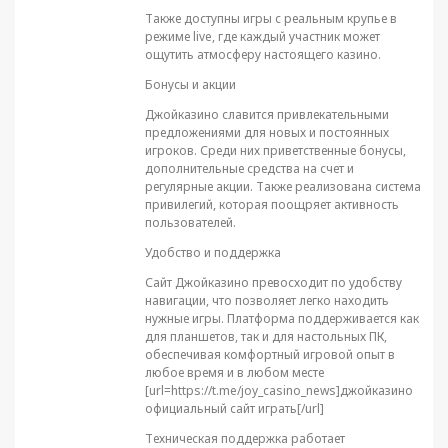
Также доступны игры с реальным крупье в
режиме live, где каждый участник может
ощутить атмосферу настоящего казино.
Бонусы и акции
Джойказино славится привлекательными
предложениями для новых и постоянных
игроков. Среди них приветственные бонусы,
дополнительные средства на счет и
регулярные акции. Также реализована система
привилегий, которая поощряет активность
пользователей.
Удобство и поддержка
Сайт Джойказино превосходит по удобству
навигации, что позволяет легко находить
нужные игры. Платформа поддерживается как
для планшетов, так и для настольных ПК,
обеспечивая комфортный игровой опыт в
любое время и в любом месте
[url=https://t.me/joy_casino_news]джойказино
официальный сайт играть[/url]
Техническая поддержка работает