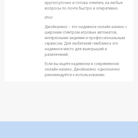
круглосуточно и готова ответить на любые
вопросы по почте быстро и оперативно.
Итог
Джойказино – это надежное онлайн-казино с
широким спектром игровых автоматов,
интересными акциями и профессиональным
сервисом. Для любителей гемблинга это
надежное место для выигрышей и
развлечений.
Если вы ищете надежном и современном
онлайн-казино, Джойказино однозначно
рекомендуется к использованию.