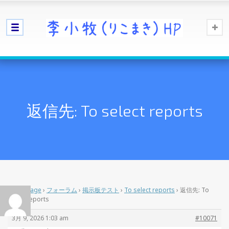
返信先: To select reports
Home Page
›
フォーラム
›
掲示板テスト
›
To select reports
›
返信先: To
select reports
3月 9, 2026 1:03 am
#10071