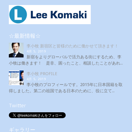
☆最新情報☆
李小牧 新宿区と皆様のために働かせて頂きます！
4月 5, 2019
新宿をよりグローバルで活力ある街にするため、李
小牧は働きます！ 是非、困ったこと、相談したことがあれ...
李小牧 PROFILE
4月 5, 2019
李小牧のプロフィールです。2015年に日本国籍を取
得しました。第二の祖国である日本のために、役に立て...
Twitter
ギャラリー