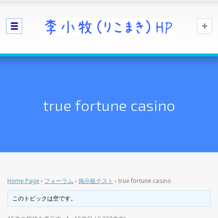
true fortune casino
Home Page
›
フォーラム
›
掲示板テスト
›
true fortune casino
このトピックは空です。