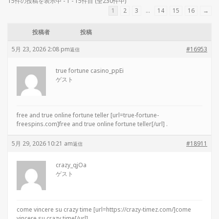
15件の投稿を表示中 - 1 - 15件目 (全230件中)
1
2
3
…
14
15
16
→
投稿者
投稿
5月 23, 2026 2:08 pm
#16953
返信
true fortune casino_ppEi
ゲスト
free and true online fortune teller [url=true-fortune-
freespins.com]free and true online fortune teller[/url] .
5月 29, 2026 10:21 am
#18911
返信
crazy_qjOa
ゲスト
come vincere su crazy time [url=https://crazy-timez.com/]come
vincere su crazy time[/url].