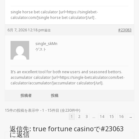
single horse bet calculator [url=https://singlebet-
calculator.com/]single horse bet calculator[/url] .
6月 7, 2026 12:18 pm
#23083
返信
single_skMn
ゲスト
It’s an excellent tool for both new users and seasoned bettors.
accumulator calculator [url=https://single-betcalculator.com/bet-
calculator/accumulator/]accumulator calculator[/url].
投稿者
投稿
15件の投稿を表示中 - 1 - 15件目 (全230件中)
1
2
3
…
14
15
16
→
返信先: true fortune casinoで#23063
に返信