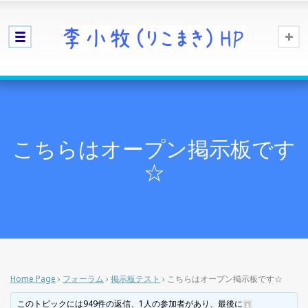
こちらはオープン掲示板です
☆
Home Page
›
フォーラム
›
掲示板テスト
›
こちらはオープン掲示板です☆
このトピックには949件の返信、1人の参加者があり、最後に