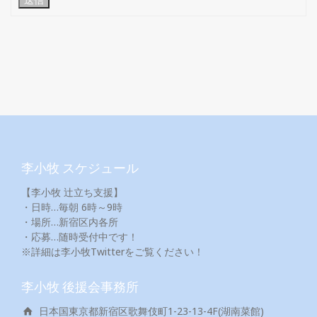
送信
李小牧 スケジュール
【李小牧 辻立ち支援】
・日時…毎朝 6時～9時
・場所…新宿区内各所
・応募…随時受付中です！
※詳細は李小牧Twitterをご覧ください！
李小牧 後援会事務所
日本国東京都新宿区歌舞伎町1-23-13-4F(湖南菜館)