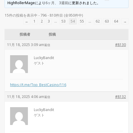
HighRollerMage
により
6ヶ月、 3週前
に更新されました。
15件の投稿を表示中 - 796 - 810件目 (全950件中)
←
1
2
3
…
53
54
55
…
62
63
64
→
投稿者
投稿
11月 18, 2025 3:09 am
#8130
返信
LuckyBandit
ゲスト
https://t.me/Top_BestCasino/116
11月 18, 2025 4:06 am
#8132
返信
LuckyBandit
ゲスト